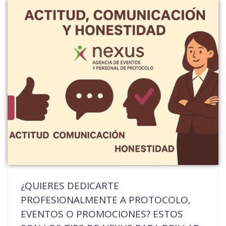
¿QUIERES DEDICARTE
PROFESIONALMENTE A PROTOCOLO,
EVENTOS O PROMOCIONES? ESTOS