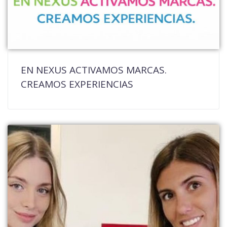
EN NEXUS ACTIVAMOS MARCAS.
CREAMOS EXPERIENCIAS