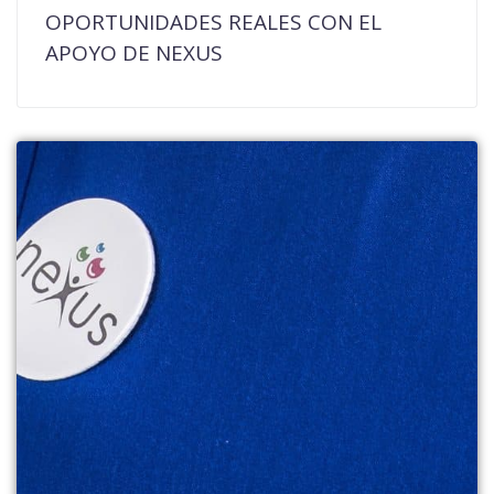
OPORTUNIDADES REALES CON EL
APOYO DE NEXUS