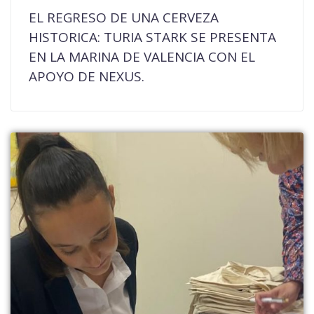
EL REGRESO DE UNA CERVEZA
HISTORICA: TURIA STARK SE PRESENTA
EN LA MARINA DE VALENCIA CON EL
APOYO DE NEXUS.