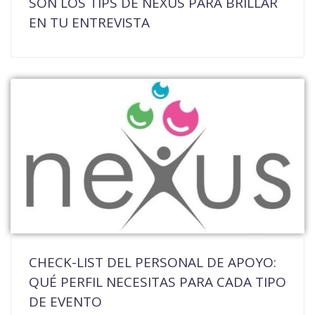
SON LOS TIPS DE NEXUS PARA BRILLAR
EN TU ENTREVISTA
CHECK-LIST DEL PERSONAL DE APOYO:
QUÉ PERFIL NECESITAS PARA CADA TIPO
DE EVENTO