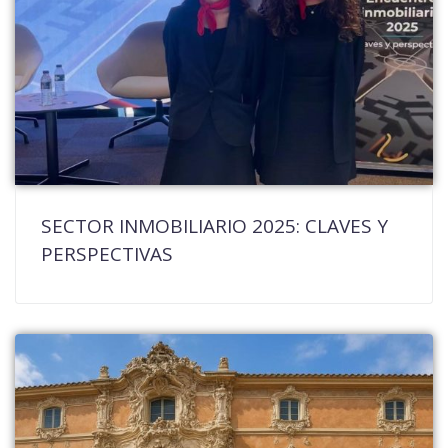
SECTOR INMOBILIARIO 2025: CLAVES Y
PERSPECTIVAS