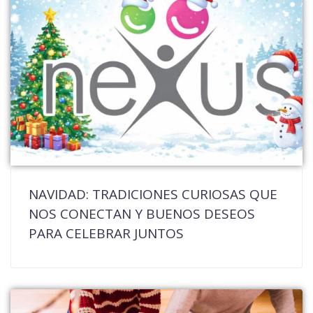
NAVIDAD: TRADICIONES CURIOSAS QUE
NOS CONECTAN Y BUENOS DESEOS
PARA CELEBRAR JUNTOS