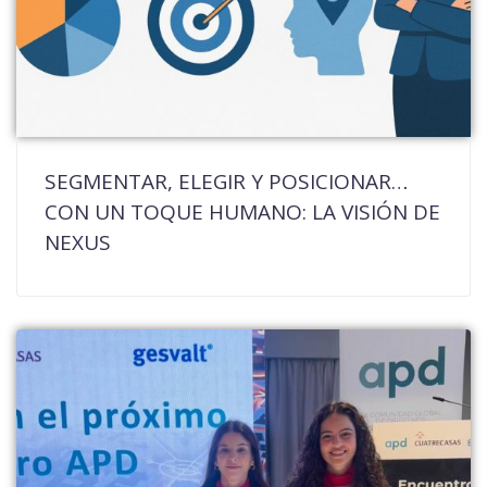
SEGMENTAR, ELEGIR Y POSICIONAR…
CON UN TOQUE HUMANO: LA VISIÓN DE
NEXUS