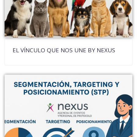
EL VÍNCULO QUE NOS UNE BY NEXUS