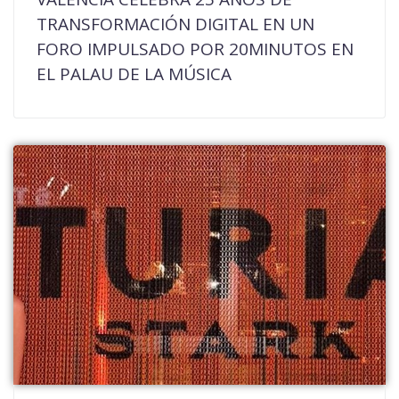
TRANSFORMACIÓN DIGITAL EN UN
FORO IMPULSADO POR 20MINUTOS EN
EL PALAU DE LA MÚSICA