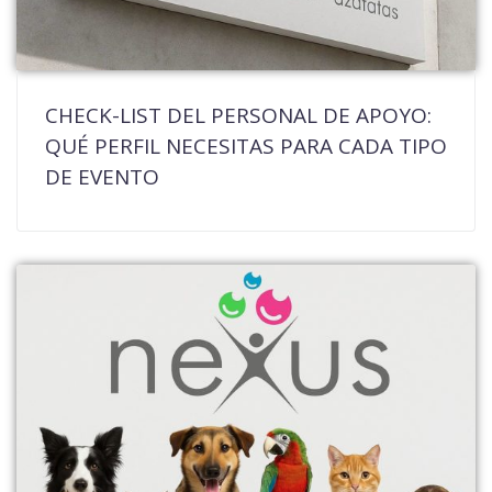
CHECK-LIST DEL PERSONAL DE APOYO:
QUÉ PERFIL NECESITAS PARA CADA TIPO
DE EVENTO