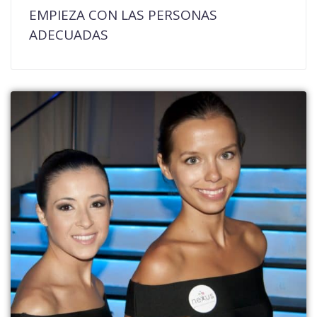
EMPIEZA CON LAS PERSONAS
ADECUADAS