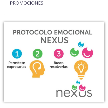
PROMOCIONES