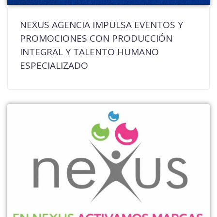
NEXUS AGENCIA IMPULSA EVENTOS Y
PROMOCIONES CON PRODUCCIÓN
INTEGRAL Y TALENTO HUMANO
ESPECIALIZADO