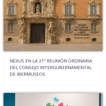
NEXUS EN LA 21ª REUNIÓN ORDINARIA
DEL CONSEJO INTERGUBERNAMENTAL
DE IBERMUSEOS