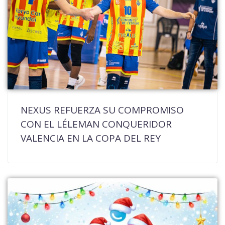
NEXUS REFUERZA SU COMPROMISO
CON EL LÉLEMAN CONQUERIDOR
VALENCIA EN LA COPA DEL REY