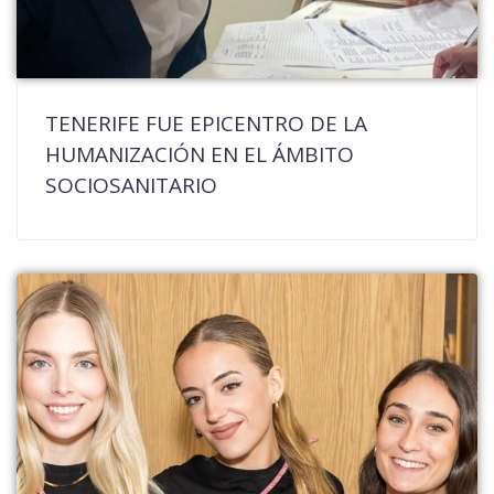
TENERIFE FUE EPICENTRO DE LA
HUMANIZACIÓN EN EL ÁMBITO
SOCIOSANITARIO