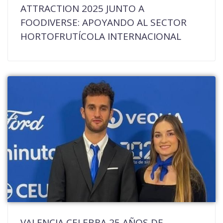
ATTRACTION 2025 JUNTO A
FOODIVERSE: APOYANDO AL SECTOR
HORTOFRUTÍCOLA INTERNACIONAL
VALENCIA CELEBRA 25 AÑOS DE