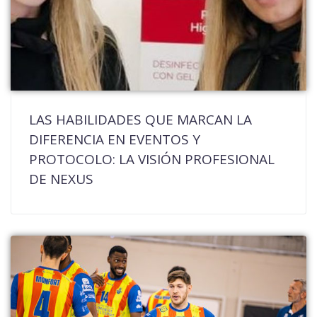
LAS HABILIDADES QUE MARCAN LA
DIFERENCIA EN EVENTOS Y
PROTOCOLO: LA VISIÓN PROFESIONAL
DE NEXUS