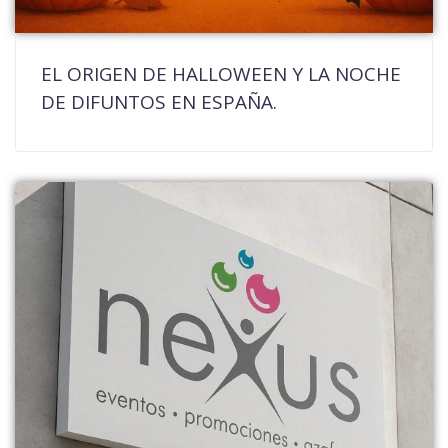
EL ORIGEN DE HALLOWEEN Y LA NOCHE
DE DIFUNTOS EN ESPAÑA.