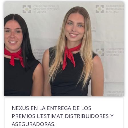
NEXUS EN LA ENTREGA DE LOS
PREMIOS L’ESTIMAT DISTRIBUIDORES Y
ASEGURADORAS.