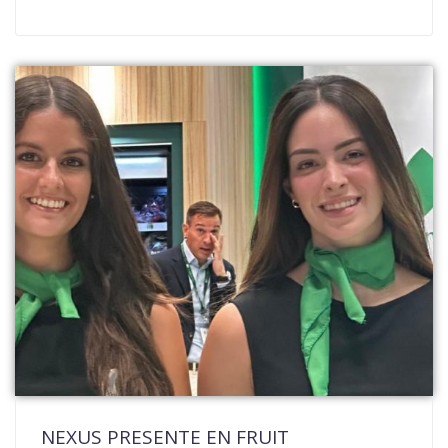
NEXUS PRESENTE EN FRUIT