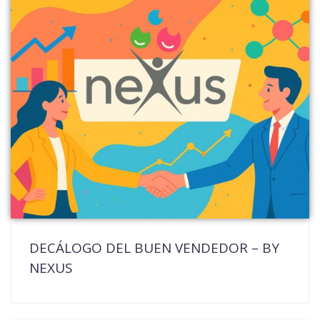
DECÁLOGO DEL BUEN VENDEDOR – BY
NEXUS