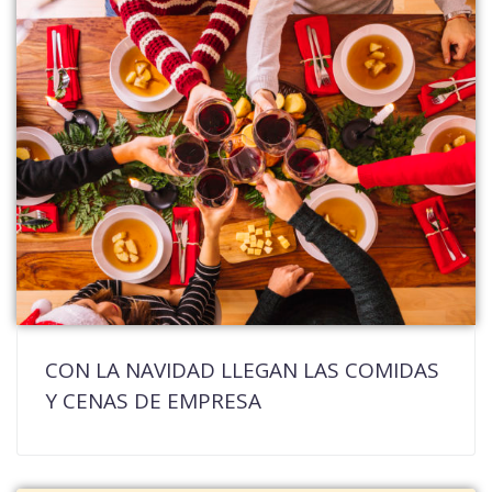
CON LA NAVIDAD LLEGAN LAS COMIDAS
Y CENAS DE EMPRESA