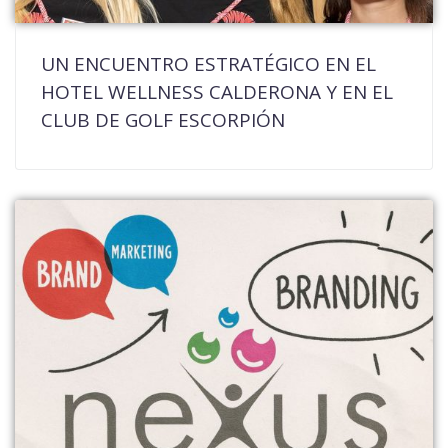
UN ENCUENTRO ESTRATÉGICO EN EL
HOTEL WELLNESS CALDERONA Y EN EL
CLUB DE GOLF ESCORPIÓN