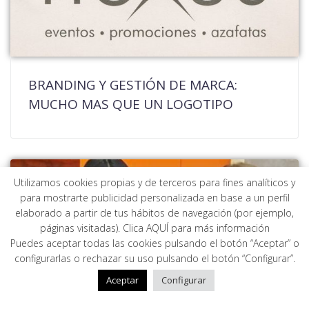
BRANDING Y GESTIÓN DE MARCA:
MUCHO MAS QUE UN LOGOTIPO
Utilizamos cookies propias y de terceros para fines analíticos y
para mostrarte publicidad personalizada en base a un perfil
elaborado a partir de tus hábitos de navegación (por ejemplo,
páginas visitadas). Clica AQUÍ para más información
Puedes aceptar todas las cookies pulsando el botón “Aceptar” o
configurarlas o rechazar su uso pulsando el botón “Configurar”.
Aceptar
Configurar