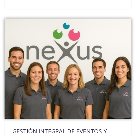
GESTIÓN INTEGRAL DE EVENTOS Y