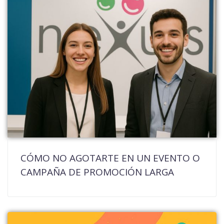
CÓMO NO AGOTARTE EN UN EVENTO O
CAMPAÑA DE PROMOCIÓN LARGA