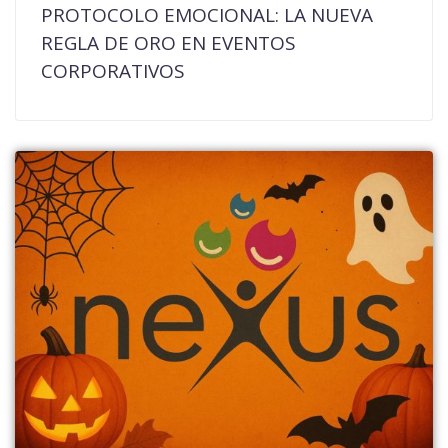
PROTOCOLO EMOCIONAL: LA NUEVA
REGLA DE ORO EN EVENTOS
CORPORATIVOS