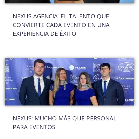
NEXUS AGENCIA. EL TALENTO QUE
CONVIERTE CADA EVENTO EN UNA
EXPERIENCIA DE ÉXITO
NEXUS: MUCHO MÁS QUE PERSONAL
PARA EVENTOS