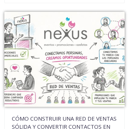
CÓMO CONSTRUIR UNA RED DE VENTAS
SÓLIDA Y CONVERTIR CONTACTOS EN