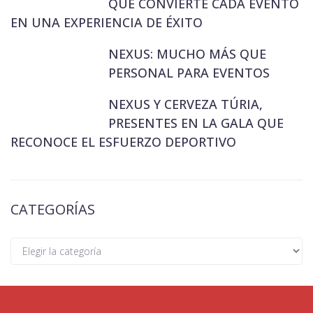
QUE CONVIERTE CADA EVENTO
EN UNA EXPERIENCIA DE ÉXITO
NEXUS: MUCHO MÁS QUE
PERSONAL PARA EVENTOS
NEXUS Y CERVEZA TÚRIA,
PRESENTES EN LA GALA QUE
RECONOCE EL ESFUERZO DEPORTIVO
CATEGORÍAS