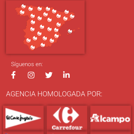
Síguenos en:
AGENCIA HOMOLOGADA POR: