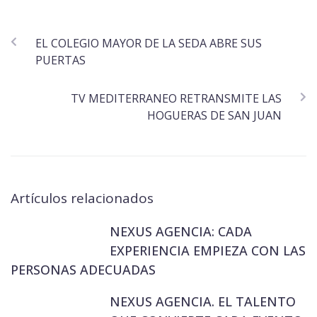
EL COLEGIO MAYOR DE LA SEDA ABRE SUS
PUERTAS
TV MEDITERRANEO RETRANSMITE LAS
HOGUERAS DE SAN JUAN
Artículos relacionados
NEXUS AGENCIA: CADA
EXPERIENCIA EMPIEZA CON LAS
PERSONAS ADECUADAS
NEXUS AGENCIA. EL TALENTO