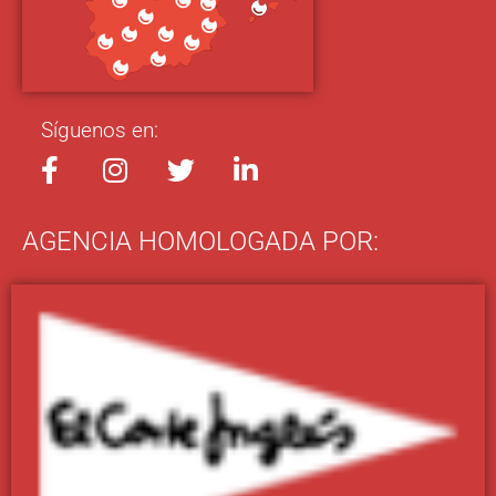
Síguenos en:
AGENCIA HOMOLOGADA POR: