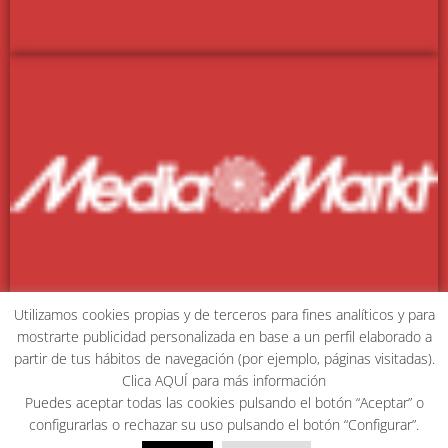
Utilizamos cookies propias y de terceros para fines analíticos y para
mostrarte publicidad personalizada en base a un perfil elaborado a
MIEMBROS DE:
partir de tus hábitos de navegación (por ejemplo, páginas visitadas).
Clica AQUÍ para más información
Puedes aceptar todas las cookies pulsando el botón “Aceptar” o
configurarlas o rechazar su uso pulsando el botón “Configurar”.