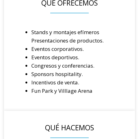
QUÉ OFRECEMOS
Stands y montajes efímeros
Presentaciones de productos.
Eventos corporativos.
Eventos deportivos.
Congresos y conferencias.
Sponsors hospitality.
Incentivos de venta.
Fun Park y Villlage Arena
QUÉ HACEMOS