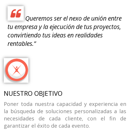
Queremos ser el nexo de unión entre
tu empresa y la ejecución de tus proyectos,
convirtiendo tus ideas en realidades
rentables.”
NUESTRO OBJETIVO
Poner toda nuestra capacidad y experiencia en
la búsqueda de soluciones personalizadas a las
necesidades de cada cliente, con el fin de
garantizar el éxito de cada evento.