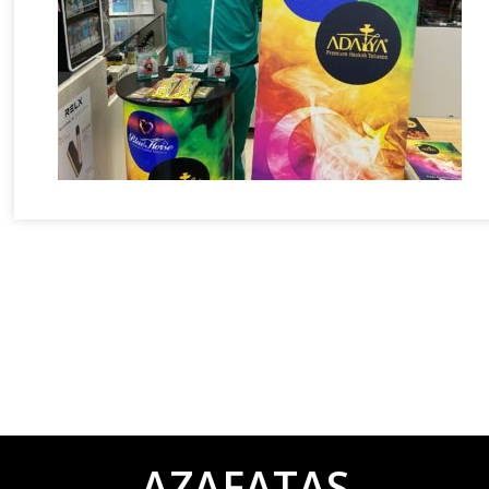
AZAFATAS