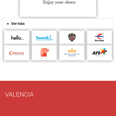
Ver más
VALENCIA