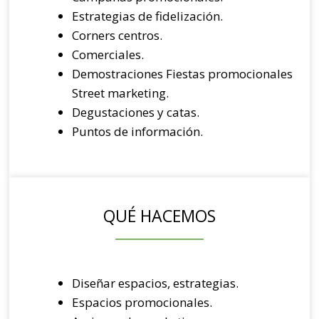
Estrategias de fidelización.
Corners centros.
Comerciales.
Demostraciones Fiestas promocionales
Street marketing.
Degustaciones y catas.
Puntos de información.
QUÉ HACEMOS
Diseñar espacios, estrategias.
Espacios promocionales.