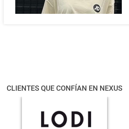
CLIENTES QUE CONFÍAN EN NEXUS