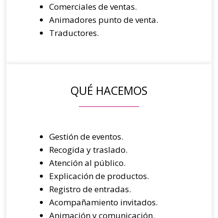
Comerciales de ventas.
Animadores punto de venta.
Traductores.
QUÉ HACEMOS
Gestión de eventos.
Recogida y traslado.
Atención al público.
Explicación de productos.
Registro de entradas.
Acompañamiento invitados.
Animación y comunicación.