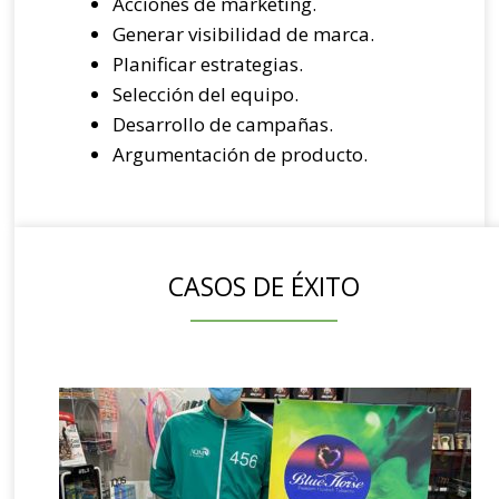
Acciones de marketing.
Generar visibilidad de marca.
Planificar estrategias.
Selección del equipo.
Desarrollo de campañas.
Argumentación de producto.
CASOS DE ÉXITO