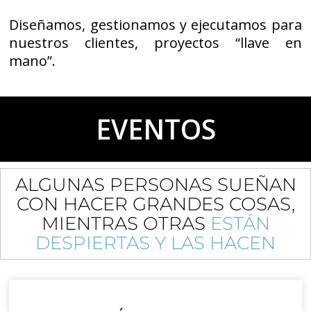
Diseñamos, gestionamos y ejecutamos para
nuestros clientes, proyectos “llave en
mano”.
EVENTOS
ALGUNAS PERSONAS SUEÑAN
CON HACER GRANDES COSAS,
MIENTRAS OTRAS
ESTÁN
DESPIERTAS Y LAS HACEN