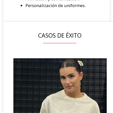
Personalización de uniformes.
CASOS DE ÉXITO