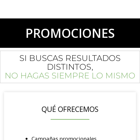
PROMOCIONES
SI BUSCAS RESULTADOS
DISTINTOS,
NO HAGAS SIEMPRE LO MISMO
QUÉ OFRECEMOS
Campañas promocionales.