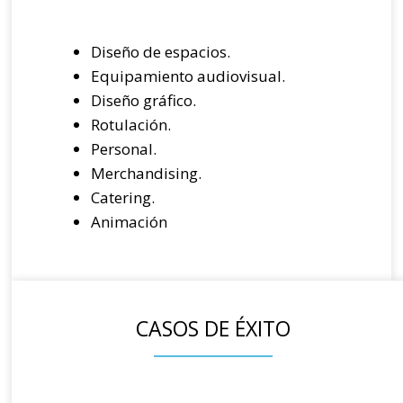
Diseño de espacios.
Equipamiento audiovisual.
Diseño gráfico.
Rotulación.
Personal.
Merchandising.
Catering.
Animación
CASOS DE ÉXITO