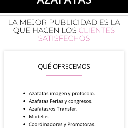
LA MEJOR PUBLICIDAD ES LA
QUE HACEN LOS
CLIENTES
SATISFECHOS
QUÉ OFRECEMOS
Azafatas imagen y protocolo.
Azafatas Ferias y congresos.
Azafatas/os Transfer.
Modelos.
Coordinadores y Promotoras.