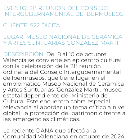
EVENTO: 21ª REUNIÓN DEL CONSEJO
INTERGUBERNAMENTAL DE IBERMUSEOS
CLIENTE: S22 DIGITAL
LUGAR: MUSEO NACIONAL DE CERÁMICA
Y ARTES SUNTUARIAS GONZALEZ MARTÍ
DESCRIPCIÓN:
Del 8 al 10 de octubre,
Valencia se convierte en epicentro cultural
con la celebración de la 21ª reunión
ordinaria del Consejo Intergubernamental
de Ibermuseos, que tiene lugar en el
emblemático Museo Nacional de Cerámica
y Artes Suntuarias ‘González Martí’, museo
estatal dependiente del Ministerio de
Cultura. Este encuentro cobra especial
relevancia al abordar un tema crítico a nivel
global: la protección del patrimonio frente a
las emergencias climáticas.
La reciente DANA que afectó a la
Comunidad Valenciana en octubre de 2024