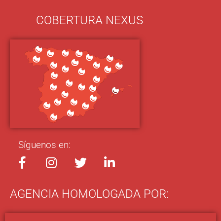
COBERTURA NEXUS
Síguenos en:
AGENCIA HOMOLOGADA POR: