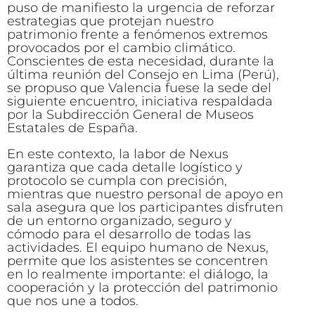
puso de manifiesto la urgencia de reforzar
estrategias que protejan nuestro
patrimonio frente a fenómenos extremos
provocados por el cambio climático.
Conscientes de esta necesidad, durante la
última reunión del Consejo en Lima (Perú),
se propuso que Valencia fuese la sede del
siguiente encuentro, iniciativa respaldada
por la Subdirección General de Museos
Estatales de España.
En este contexto, la labor de Nexus
garantiza que cada detalle logístico y
protocolo se cumpla con precisión,
mientras que nuestro personal de apoyo en
sala asegura que los participantes disfruten
de un entorno organizado, seguro y
cómodo para el desarrollo de todas las
actividades. El equipo humano de Nexus,
permite que los asistentes se concentren
en lo realmente importante: el diálogo, la
cooperación y la protección del patrimonio
que nos une a todos.