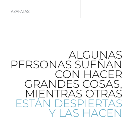
AZAFATAS
ALGUNAS
PERSONAS SUEÑAN
CON HACER
GRANDES COSAS,
MIENTRAS OTRAS
ESTÁN DESPIERTAS
Y LAS HACEN