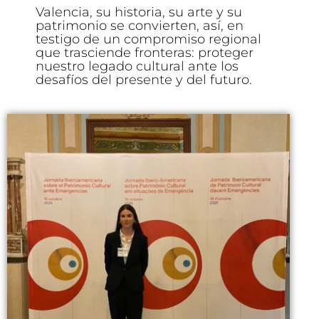
Valencia, su historia, su arte y su
patrimonio se convierten, así, en
testigo de un compromiso regional
que trasciende fronteras: proteger
nuestro legado cultural ante los
desafíos del presente y del futuro.