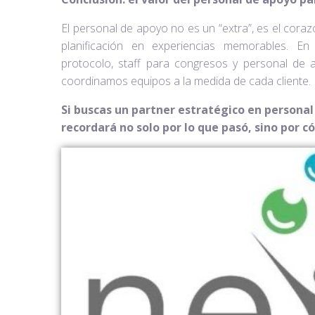
El personal de apoyo no es un “extra”, es el coraz
planificación en experiencias memorables. E
protocolo, staff para congresos y personal de
coordinamos equipos a la medida de cada cliente.
Si buscas un partner estratégico en personal
recordará no solo por lo que pasó, sino por có