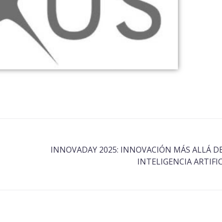
INNOVADAY 2025: INNOVACIÓN MÁS ALLÁ DE
INTELIGENCIA ARTIFI