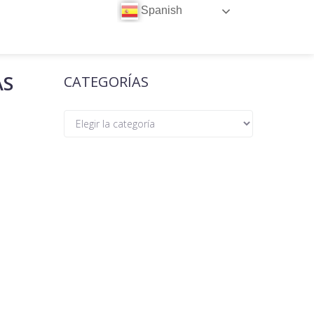
Spanish
AS
CATEGORÍAS