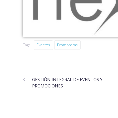
Tags:
Eventos
Promotoras
GESTIÓN INTEGRAL DE EVENTOS Y
PROMOCIONES