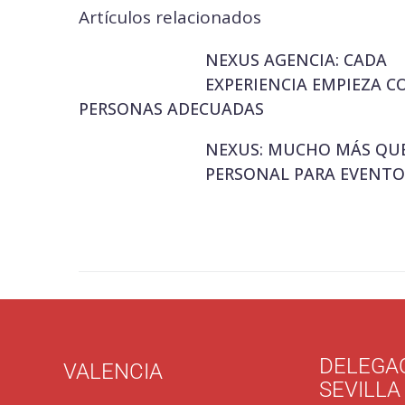
Artículos relacionados
NEXUS AGENCIA: CADA
EXPERIENCIA EMPIEZA C
PERSONAS ADECUADAS
NEXUS: MUCHO MÁS QU
PERSONAL PARA EVENTO
DELEGA
VALENCIA
SEVILLA