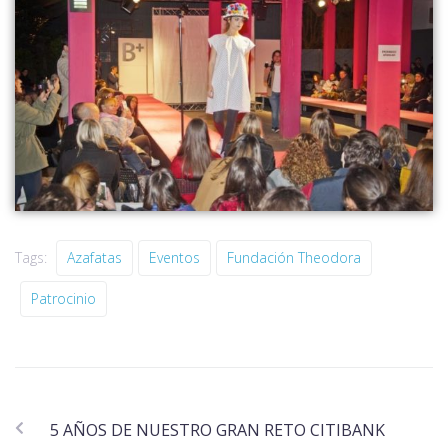
Tags:
Azafatas
Eventos
Fundación Theodora
Patrocinio
5 AÑOS DE NUESTRO GRAN RETO CITIBANK