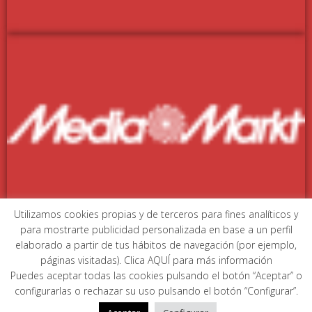
Utilizamos cookies propias y de terceros para fines analíticos y
para mostrarte publicidad personalizada en base a un perfil
MIEMBROS DE:
elaborado a partir de tus hábitos de navegación (por ejemplo,
páginas visitadas). Clica AQUÍ para más información
Puedes aceptar todas las cookies pulsando el botón “Aceptar” o
configurarlas o rechazar su uso pulsando el botón “Configurar”.