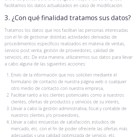
facilitarnos los datos actualizados en caso de modificación.
3. ¿Con qué finalidad tratamos sus datos?
Tratamos los datos que nos facilitan las personas interesadas
con el fin de gestionar distintas actividades derivadas de
procedimientos específicos realizados en materia de ventas,
servicio post venta, gestión de proveedores, calidad de
servicios, etc. De esta manera, utilizaremos sus datos para llevar
a cabo alguna de las siguientes acciones:
Envío de la información que nos soliciten mediante el
formulario de contacto de nuestra página web o cualquier
otro medio de contacto con nuestra empresa,
Facilitar tanto a los clientes potenciales como a nuestros
clientes, ofertas de productos y servicios de su interés,
Llevar a cabo la gestión administrativa, fiscal y contable de
nuestros clientes y/o proveedores,
Llevar a cabo encuestas de satisfacción, estudios de
mercado, etc. con el fin de poder ofrecerle las ofertas más
adecuadas y una calidad optimizada de servicio, etc.