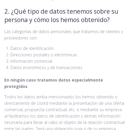
2. ¿Qué tipo de datos tenemos sobre su
persona y cómo los hemos obtenido?
Las categorías de datos personales que tratamos de clientes y
proveedores son:
Datos de identificación
Direcciones postales o electrónicas
Información comercial
Datos económicos y de transacciones
En ningún caso tratamos datos especialmente
protegidos
Todos los datos arriba mencionados los hemos obtenido o
directamente de Usted mediante la presentación de una oferta
comercial, propuesta contractual, etc. o mediante su empresa
al facilitarnos los datos de identificación y demás información
necesaria para llevar al cabo el objeto de la relación contractual
entre las partes. Será una obligación suya o de su empresa