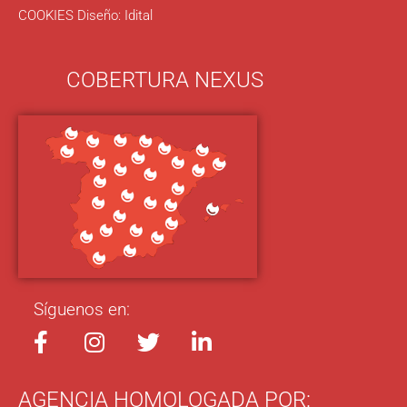
COOKIES
Diseño:
Idital
COBERTURA NEXUS
Síguenos en:
AGENCIA HOMOLOGADA POR: