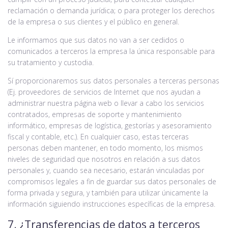
reclamación o demanda jurídica; o para proteger los derechos
de la empresa o sus clientes y el público en general.
Le informamos que sus datos no van a ser cedidos o
comunicados a terceros la empresa la única responsable para
su tratamiento y custodia.
Sí proporcionaremos sus datos personales a terceras personas
(Ej. proveedores de servicios de Internet que nos ayudan a
administrar nuestra página web o llevar a cabo los servicios
contratados, empresas de soporte y mantenimiento
informático, empresas de logística, gestorías y asesoramiento
fiscal y contable, etc.). En cualquier caso, estas terceras
personas deben mantener, en todo momento, los mismos
niveles de seguridad que nosotros en relación a sus datos
personales y, cuando sea necesario, estarán vinculadas por
compromisos legales a fin de guardar sus datos personales de
forma privada y segura, y también para utilizar únicamente la
información siguiendo instrucciones específicas de la empresa.
7. ¿Transferencias de datos a terceros