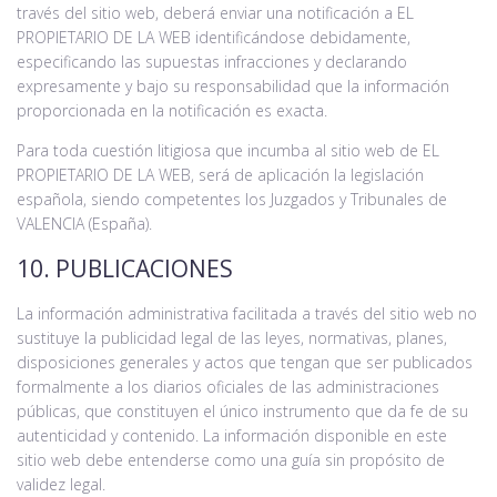
través del sitio web, deberá enviar una notificación a EL
PROPIETARIO DE LA WEB identificándose debidamente,
especificando las supuestas infracciones y declarando
expresamente y bajo su responsabilidad que la información
proporcionada en la notificación es exacta.
Para toda cuestión litigiosa que incumba al sitio web de EL
PROPIETARIO DE LA WEB, será de aplicación la legislación
española, siendo competentes los Juzgados y Tribunales de
VALENCIA (España).
10. PUBLICACIONES
La información administrativa facilitada a través del sitio web no
sustituye la publicidad legal de las leyes, normativas, planes,
disposiciones generales y actos que tengan que ser publicados
formalmente a los diarios oficiales de las administraciones
públicas, que constituyen el único instrumento que da fe de su
autenticidad y contenido. La información disponible en este
sitio web debe entenderse como una guía sin propósito de
validez legal.