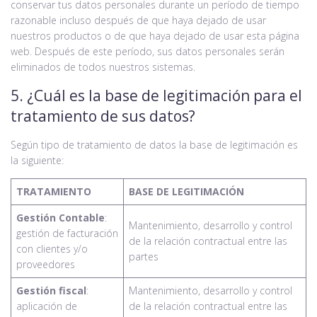
conservar tus datos personales durante un período de tiempo
razonable incluso después de que haya dejado de usar
nuestros productos o de que haya dejado de usar esta página
web. Después de este período, sus datos personales serán
eliminados de todos nuestros sistemas.
5. ¿Cuál es la base de legitimación para el
tratamiento de sus datos?
Según tipo de tratamiento de datos la base de legitimación es
la siguiente:
TRATAMIENTO
BASE DE LEGITIMACIÓN
Gestión Contable
:
Mantenimiento, desarrollo y control
gestión de facturación
de la relación contractual entre las
con clientes y/o
partes
proveedores
Gestión fiscal
:
Mantenimiento, desarrollo y control
aplicación de
de la relación contractual entre las