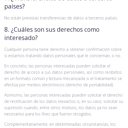
países?
No están previstas transferencias de datos a terceros países.
8. ¿Cuáles son sus derechos como
interesado?
Cualquier persona tiene derecho a obtener confirmación sobre
si estamos tratando datos personales que le conciernan, o no.
En concreto, las personas interesadas pueden solicitar el
derecho de acceso a sus datos personales, así como recibirlos
en un formato común y lectura mecanizada si el tratamiento se
efectúa por medios electrónicos (derecho de portabilidad).
Asimismo, las personas interesadas pueden solicitar el derecho
de rectificación de los datos inexactos o, en su caso, solicitar su
supresión cuando, entre otros motivos, los datos ya no sean
necesarios para los fines que fueron recogidos.
Complementariamente, en determinadas circunstancias, los