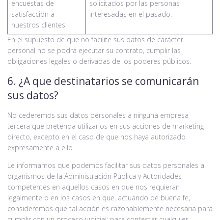
encuestas de
solicitados por las personas
satisfacción a
interesadas en el pasado.
nuestros clientes
En el supuesto de que no facilite sus datos de carácter
personal no se podrá ejecutar su contrato, cumplir las
obligaciones legales o derivadas de los poderes públicos.
6. ¿A que destinatarios se comunicarán
sus datos?
No cederemos sus datos personales a ninguna empresa
tercera que pretenda utilizarlos en sus acciones de marketing
directo, excepto en el caso de que nos haya autorizado
expresamente a ello.
Le informamos que podemos facilitar sus datos personales a
organismos de la Administración Pública y Autoridades
competentes en aquellos casos en que nos requieran
legalmente o en los casos en que, actuando de buena fe,
consideremos que tal acción es razonablemente necesaria para
cumplir con un proceso judicial; para contestar cualquier