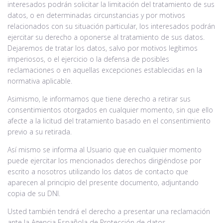
interesados podrán solicitar la limitación del tratamiento de sus
datos, o en determinadas circunstancias y por motivos
relacionados con su situación particular, los interesados podrán
ejercitar su derecho a oponerse al tratamiento de sus datos.
Dejaremos de tratar los datos, salvo por motivos legítimos
imperiosos, o el ejercicio o la defensa de posibles
reclamaciones o en aquellas excepciones establecidas en la
normativa aplicable.
Asimismo, le informamos que tiene derecho a retirar sus
consentimientos otorgados en cualquier momento, sin que ello
afecte a la licitud del tratamiento basado en el consentimiento
previo a su retirada.
Así mismo se informa al Usuario que en cualquier momento
puede ejercitar los mencionados derechos dirigiéndose por
escrito a nosotros utilizando los datos de contacto que
aparecen al principio del presente documento, adjuntando
copia de su DNI.
Usted también tendrá el derecho a presentar una reclamación
ante la Agencia Española de Protección de datos,