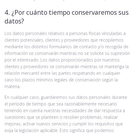
4. ¿Por cuánto tiempo conservaremos sus
datos?
Los datos personales relativos a personas físicas vinculadas a
clientes potenciales, clientes y proveedores que recopilemos
mediante los distintos formularios de contacto y/o recogida de
información se conservarán mientras no se solicite su supresión
por el interesado. Los datos proporcionados por nuestros
clientes y proveedores se conservarán mientras se mantenga la
relación mercantil entre las partes respetando en cualquier
caso los plazos mínimos legales de conservación según la
materia.
En cualquier caso, guardaremos sus datos personales durante
el período de tiempo que sea razonablemente necesario
teniendo en cuenta nuestras necesidades de dar respuesta a
cuestiones que se planteen o resolver problemas, realizar
mejoras, activar nuevos servicios y cumplir los requisitos que
exija la legislación aplicable. Esto significa que podemos