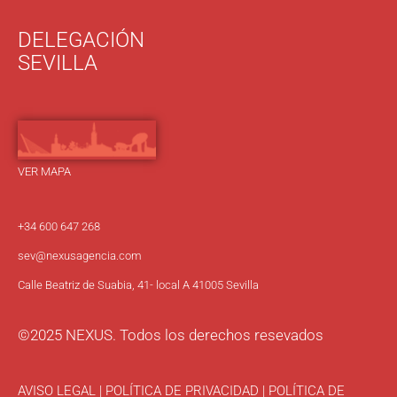
DELEGACIÓN
SEVILLA
VER MAPA
+34 600 647 268
sev
@nexusagencia.com
Calle Beatriz de Suabia, 41- local A 41005 Sevilla
©2025 NEXUS. Todos los derechos resevados
AVISO LEGAL
|
POLÍTICA DE PRIVACIDAD
|
POLÍTICA DE