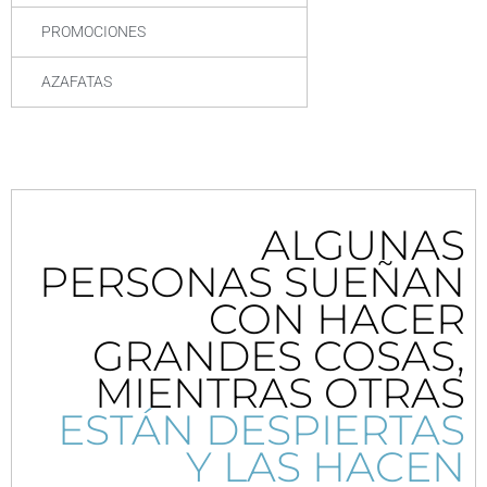
PROMOCIONES
AZAFATAS
ALGUNAS
PERSONAS SUEÑAN
CON HACER
GRANDES COSAS,
MIENTRAS OTRAS
ESTÁN DESPIERTAS
Y LAS HACEN