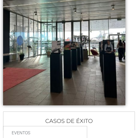
CASOS DE ÉXITO
EVENTOS