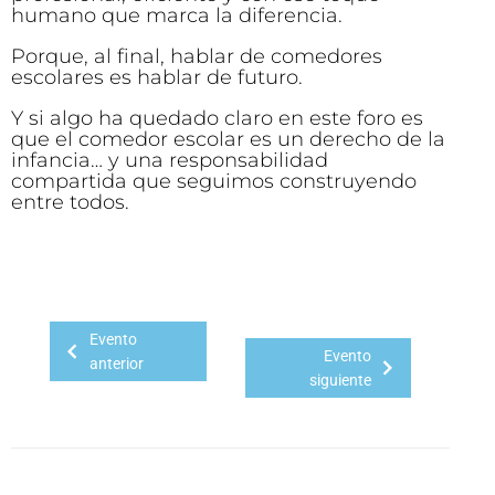
humano que marca la diferencia.
Porque, al final, hablar de comedores
escolares es hablar de futuro.
Y si algo ha quedado claro en este foro es
que el comedor escolar es un derecho de la
infancia… y una responsabilidad
compartida que seguimos construyendo
entre todos.
Evento
Evento
anterior
siguiente