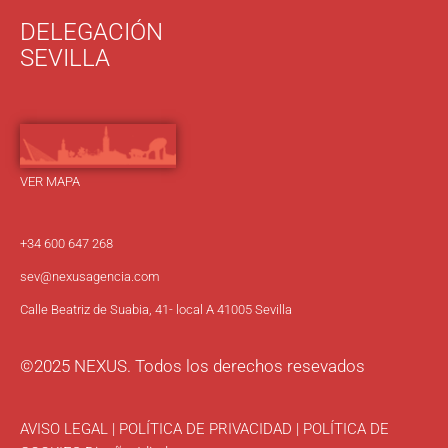
DELEGACIÓN
SEVILLA
VER MAPA
+34 600 647 268
sev
@nexusagencia.com
Calle Beatriz de Suabia, 41- local A 41005 Sevilla
©2025 NEXUS. Todos los derechos resevados
AVISO LEGAL
|
POLÍTICA DE PRIVACIDAD
|
POLÍTICA DE