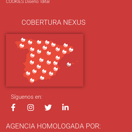
COOKIES
Diseño:
Idital
COBERTURA NEXUS
Síguenos en:
AGENCIA HOMOLOGADA POR: