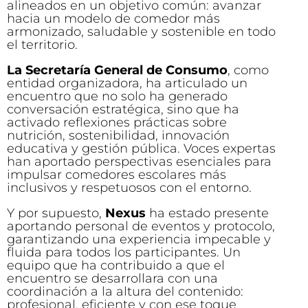
alineados en un objetivo común: avanzar
hacia un modelo de comedor más
armonizado, saludable y sostenible en todo
el territorio.
La Secretaría General de Consumo
, como
entidad organizadora, ha articulado un
encuentro que no solo ha generado
conversación estratégica, sino que ha
activado reflexiones prácticas sobre
nutrición, sostenibilidad, innovación
educativa y gestión pública. Voces expertas
han aportado perspectivas esenciales para
impulsar comedores escolares más
inclusivos y respetuosos con el entorno.
Y por supuesto,
Nexus
ha estado presente
aportando personal de eventos y protocolo,
garantizando una experiencia impecable y
fluida para todos los participantes. Un
equipo que ha contribuido a que el
encuentro se desarrollara con una
coordinación a la altura del contenido:
profesional, eficiente y con ese toque