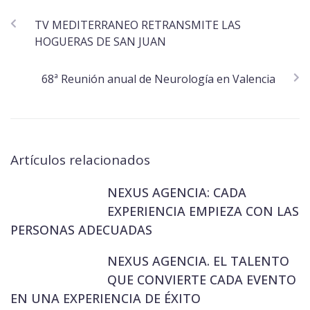
TV MEDITERRANEO RETRANSMITE LAS
HOGUERAS DE SAN JUAN
68ª Reunión anual de Neurología en Valencia
Artículos relacionados
NEXUS AGENCIA: CADA
EXPERIENCIA EMPIEZA CON LAS
PERSONAS ADECUADAS
NEXUS AGENCIA. EL TALENTO
QUE CONVIERTE CADA EVENTO
EN UNA EXPERIENCIA DE ÉXITO