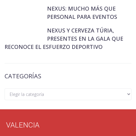
NEXUS: MUCHO MÁS QUE
PERSONAL PARA EVENTOS
NEXUS Y CERVEZA TÚRIA,
PRESENTES EN LA GALA QUE
RECONOCE EL ESFUERZO DEPORTIVO
CATEGORÍAS
VALENCIA