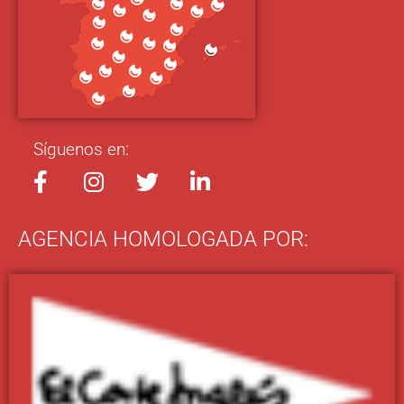
Síguenos en:
AGENCIA HOMOLOGADA POR: