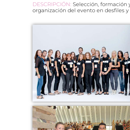
DESCRIPCIÓN:
Selección, formación 
organización del evento en desfiles y 