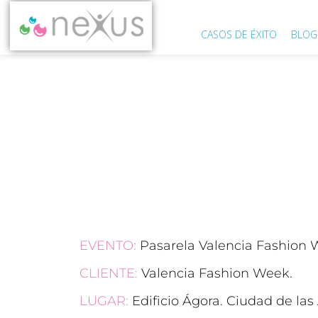
CASOS DE ÉXITO
BLOG
PASARE
EVENTO:
Pasarela Valencia Fashion 
CLIENTE:
Valencia Fashion Week.
LUGAR:
Edificio Ágora. Ciudad de las 