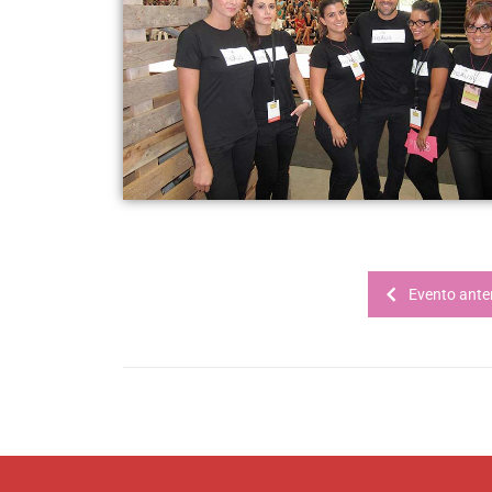
Evento anter