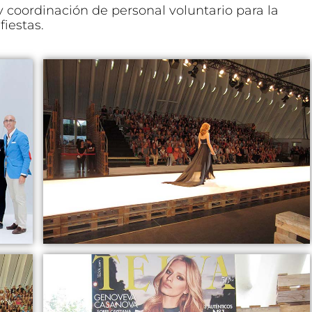
y coordinación de personal voluntario para la
fiestas.