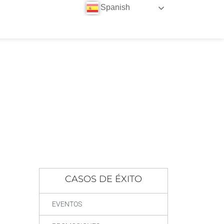
Spanish
ON WEEK
CASOS DE ÉXITO
EVENTOS