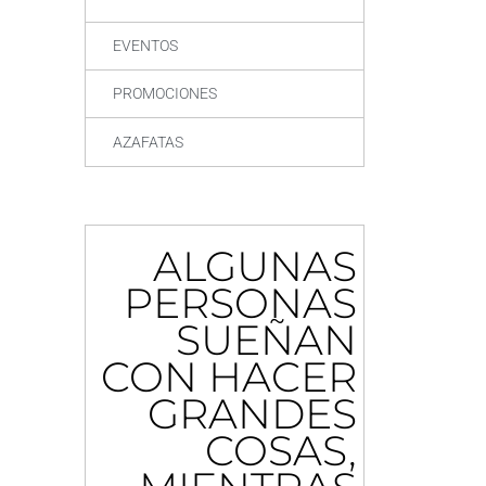
EVENTOS
PROMOCIONES
AZAFATAS
ALGUNAS
PERSONAS
SUEÑAN
CON HACER
GRANDES
COSAS,