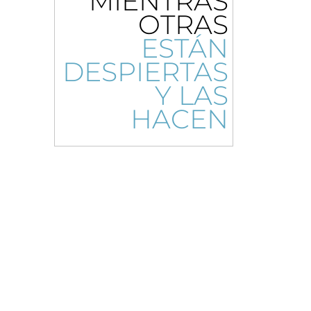
MIENTRAS
OTRAS
ESTÁN
DESPIERTAS
Y LAS
HACEN