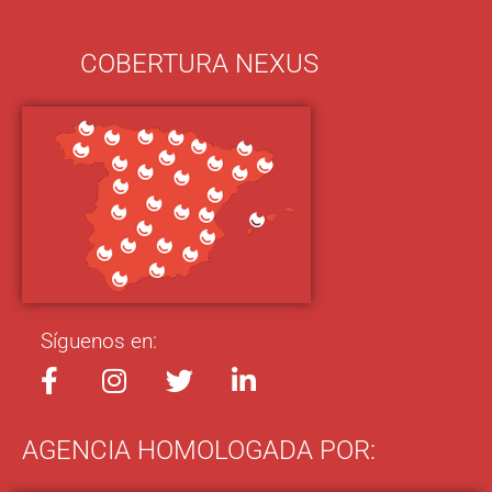
COBERTURA NEXUS
Síguenos en:
AGENCIA HOMOLOGADA POR: