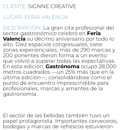
CLIENTE:
SIGNNE CREATIVE
LUGAR: FERIA VALENCIA
DESCRIPCIÓN:
La gran cita profesional del
sector gastronómico celebró en
Feria
Valencia
su décimo aniversario por todo lo
alto. Diez espacios congresuales, siete
zonas experienciales, más de 290 marcas y
200 ponentes dieron forma a un evento
que volvió a superar todas las expectativas.
En esta edición,
Gastrónoma
ocupó 28.000
metros cuadrados —un 25% más que en la
última edición—, consolidándose como el
punto de encuentro imprescindible para
profesionales, marcas y amantes de la
gastronomía.
El sector de las bebidas también tuvo un
papel protagonista. Importantes cerveceras,
bodegas y marcas de refrescos estuvieron