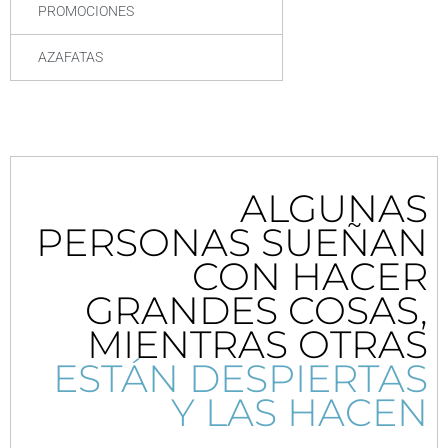
PROMOCIONES
AZAFATAS
ALGUNAS
PERSONAS SUEÑAN
CON HACER
GRANDES COSAS,
MIENTRAS OTRAS
ESTÁN DESPIERTAS
Y LAS HACEN