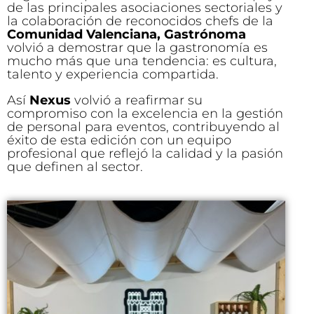
de las principales asociaciones sectoriales y
la colaboración de reconocidos chefs de la
Comunidad Valenciana, Gastrónoma
volvió a demostrar que la gastronomía es
mucho más que una tendencia: es cultura,
talento y experiencia compartida.
Así
Nexus
volvió a reafirmar su
compromiso con la excelencia en la gestión
de personal para eventos, contribuyendo al
éxito de esta edición con un equipo
profesional que reflejó la calidad y la pasión
que definen al sector.