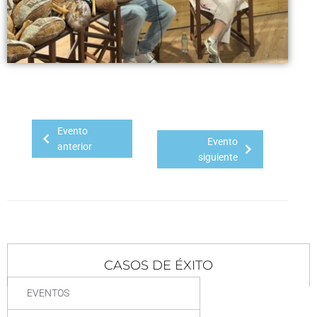
Evento
Evento
anterior
siguiente
CASOS DE ÉXITO
EVENTOS