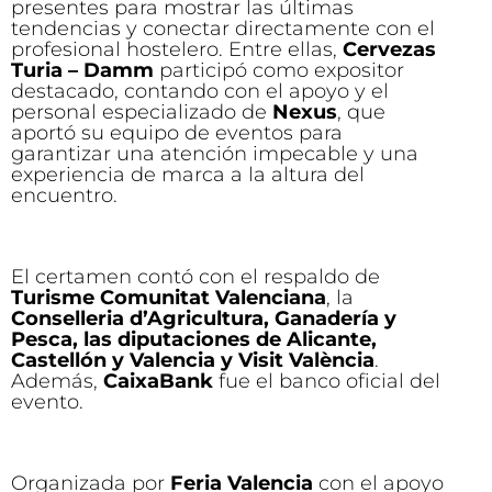
presentes para mostrar las últimas
tendencias y conectar directamente con el
profesional hostelero. Entre ellas,
Cervezas
Turia – Damm
participó como expositor
destacado, contando con el apoyo y el
personal especializado de
Nexus
, que
aportó su equipo de eventos para
garantizar una atención impecable y una
experiencia de marca a la altura del
encuentro.
El certamen contó con el respaldo de
Turisme Comunitat Valenciana
, la
Conselleria d’Agricultura, Ganadería y
Pesca, las diputaciones de Alicante,
Castellón y Valencia y Visit València
.
Además,
CaixaBank
fue el banco oficial del
evento.
Organizada por
Feria Valencia
con el apoyo