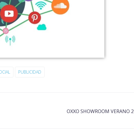
OCIAL
PUBLICIDAD
OXXO SHOWROOM VERANO 2