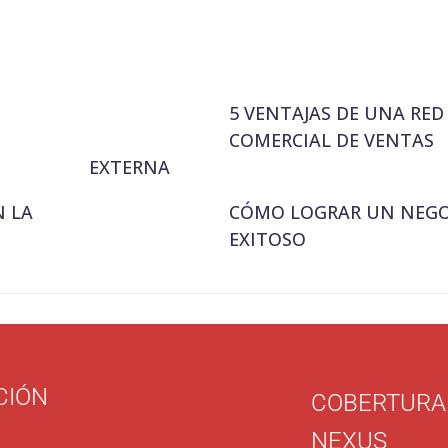
5 VENTAJAS DE UNA RED
COMERCIAL DE VENTAS
EXTERNA
 LA
CÓMO LOGRAR UN NEG
EXITOSO
CIÓN
COBERTURA
NEXUS