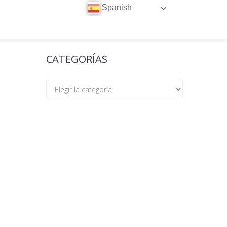
Spanish
CATEGORÍAS