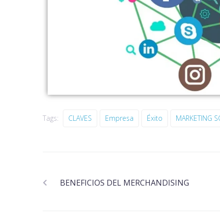
Tags:
CLAVES
Empresa
Éxito
MARKETING S
BENEFICIOS DEL MERCHANDISING