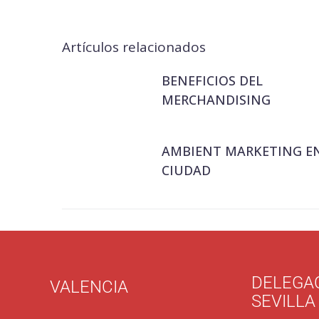
Artículos relacionados
BENEFICIOS DEL
MERCHANDISING
AMBIENT MARKETING EN
CIUDAD
DELEGA
VALENCIA
SEVILLA