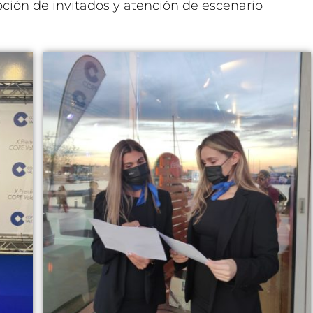
pción de invitados y atención de escenario