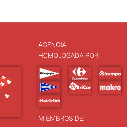
AGENCIA
HOMOLOGADA POR:
MIEMBROS DE: