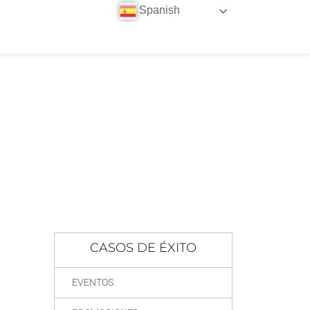
Spanish
NA COPE
CASOS DE ÉXITO
EVENTOS