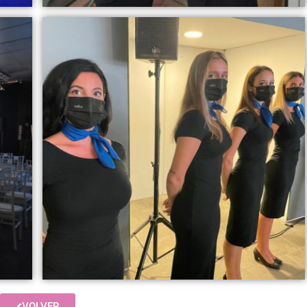
VOLVER