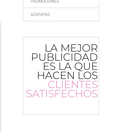
PROMOCIONES
AZAFATAS
LA MEJOR
PUBLICIDAD
ES LA QUE
HACEN LOS
CLIENTES
SATISFECHOS