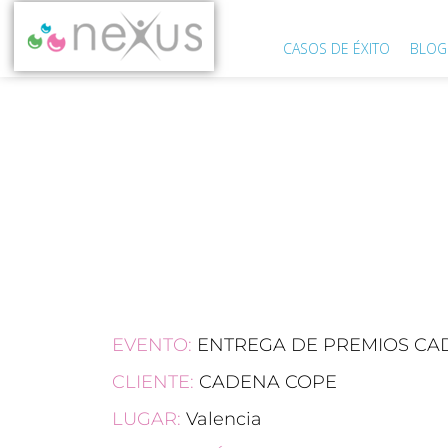
CASOS DE ÉXITO
BLOG
ENTREG
EVENTO:
ENTREGA DE PREMIOS CA
CLIENTE:
CADENA COPE
LUGAR:
Valencia