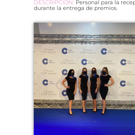
DESCRIPCIÓN:
Personal para la rece
durante la entrega de premios.